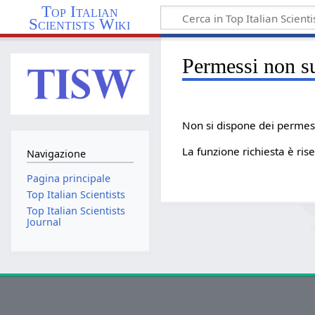
Top Italian
Scientists Wiki
Permessi non su
Non si dispone dei permess
La funzione richiesta è ri
Navigazione
Pagina principale
Top Italian Scientists
Top Italian Scientists
Journal