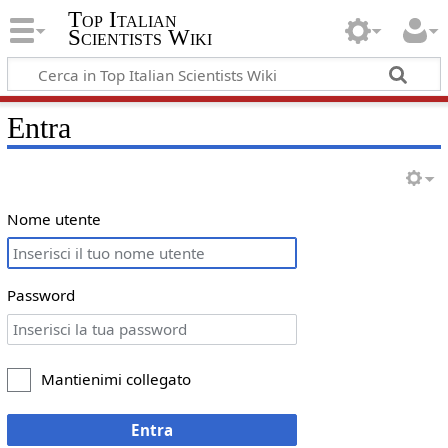
Top Italian
Scientists Wiki
Entra
Nome utente
Password
Mantienimi collegato
Entra