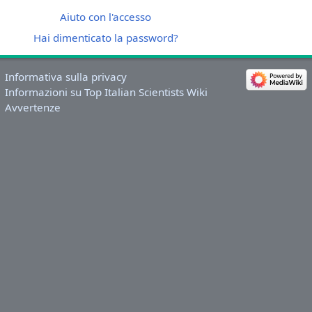
Aiuto con l'accesso
Hai dimenticato la password?
Informativa sulla privacy
Informazioni su Top Italian Scientists Wiki
Avvertenze